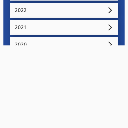
2022
2021
2020
2019
2018
2017
2016