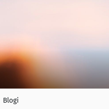
Blogi