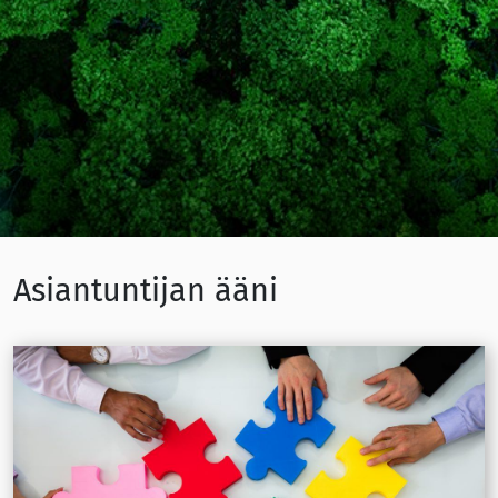
Asiantuntijan ääni