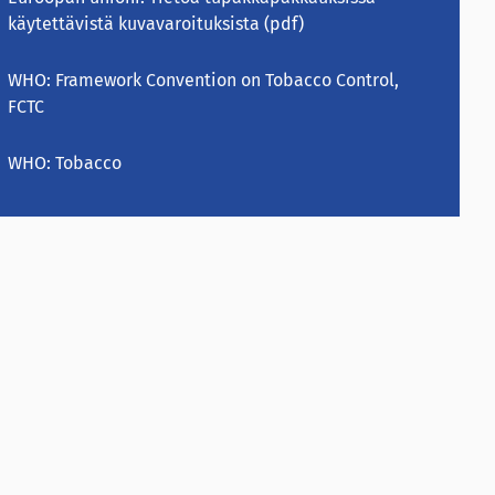
käytettävistä kuvavaroituksista
(pdf)
WHO:
Framework Convention on Tobacco Control,
FCTC
WHO:
Tobacco