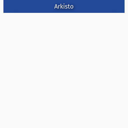
Arkisto
2026
2025
2024
2023
2022
2021
2020