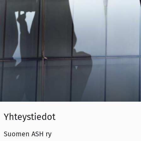
Yhteystiedot
Suomen ASH ry