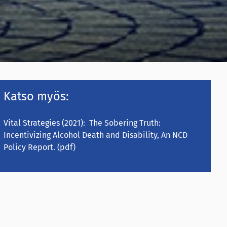
Katso myös:
Vital Strategies (2021):
The Sobering Truth:
Incentivizing Alcohol Death and Disability, An NCD
Policy Report.
(pdf)