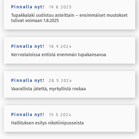
Pinnalla nyt!
19.8.2025
Tupakkalaki uudistuu asteittain – ensimmäiset muutokset
tulivat voimaan 1.8.2025
Pinnalla nyt!
18.9.2024
Kerrostaloissa entistä enemmän tupakansavua
Pinnalla nyt!
28.5.2024
Vaarallista jätettä, myrkyllistä roskaa
Pinnalla nyt!
15.5.2024
Hallituksen esitys nikotiinipusseista