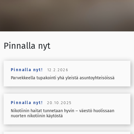
Pinnalla nyt
Pinnalla nyt!
12.2.2026
Parvekkeella tupakointi yhä yleistä asuntoyhteisöissä
Pinnalla nyt!
20.10.2025
Nikotiinin haitat tunnetaan hyvin – väestö huolissaan
nuorten nikotiinin käytöstä