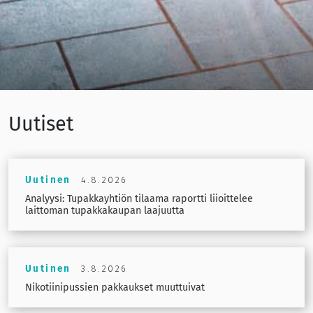
Uutiset
Uutinen
4.8.2026
Analyysi: Tupakkayhtiön tilaama raportti liioittelee
laittoman tupakkakaupan laajuutta
Uutinen
3.8.2026
Nikotiinipussien pakkaukset muuttuivat