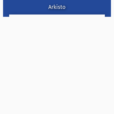
Arkisto
2026
2025
2024
2023
2022
2021
2020