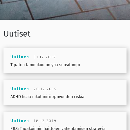
Uutiset
Uutinen
31.12.2019
Tipaton tammikuu on yhä suositumpi
Uutinen
20.12.2019
ADHD lisää nikotiiniriippuvuuden riskiä
Uutinen
18.12.2019
ERS: Tupakoinnin haittojen vähentämisen strategia