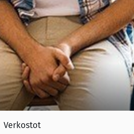
Verkostot