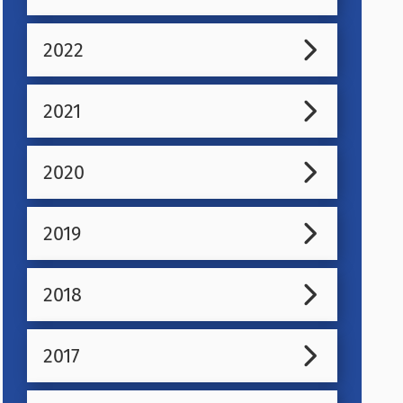
2022
2021
2020
2019
2018
2017