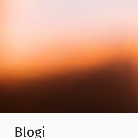
Blogi