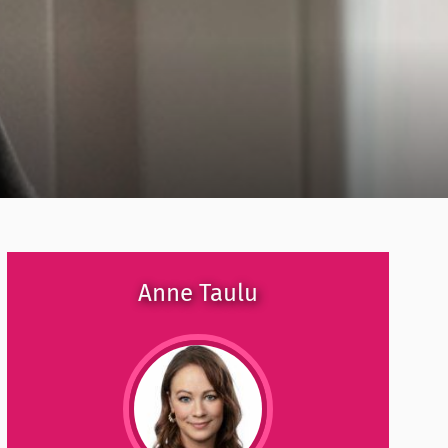
Anne Taulu