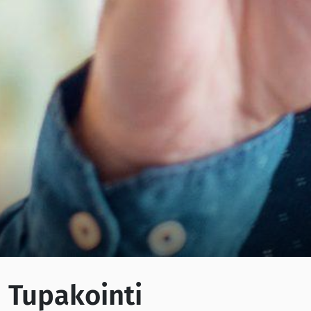
Tupakointi