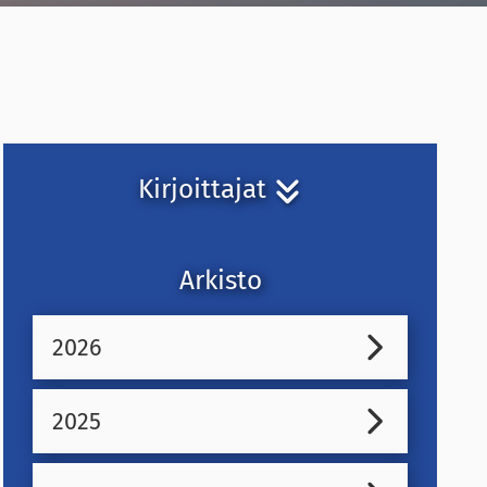
Kirjoittajat
Arkisto
2026
2025