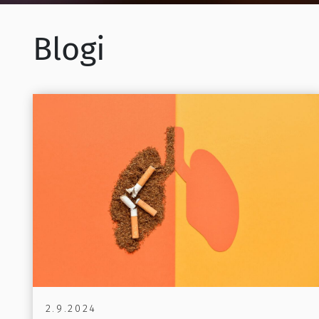
Blogi
2.9.2024