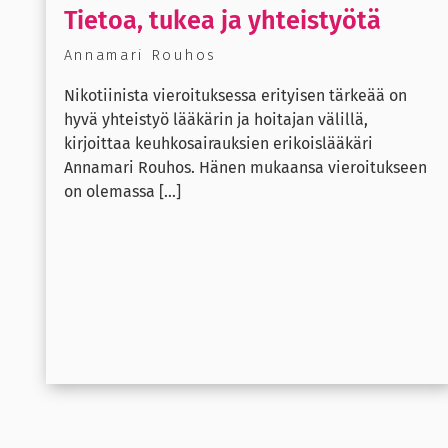
Tietoa, tukea ja yhteistyötä
Annamari Rouhos
Nikotiinista vieroituksessa erityisen tärkeää on
hyvä yhteistyö lääkärin ja hoitajan välillä,
kirjoittaa keuhkosairauksien erikoislääkäri
Annamari Rouhos. Hänen mukaansa vieroitukseen
on olemassa [...]