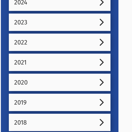
2024
2023
2022
2021
2020
2019
2018