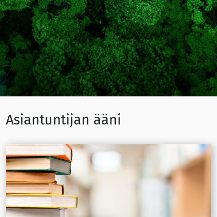
Asiantuntijan ääni