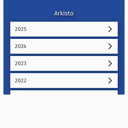
Arkisto
2025
2024
2023
2022
2021
2020