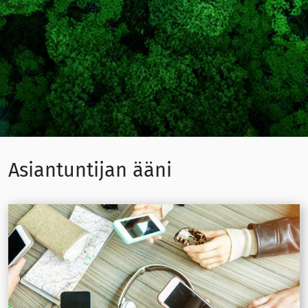
Asiantuntijan ääni