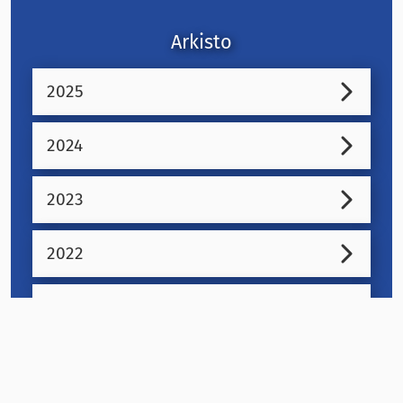
Arkisto
2025
2024
2023
2022
2021
2020