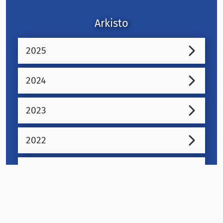
Arkisto
2025
2024
2023
2022
2021
2020