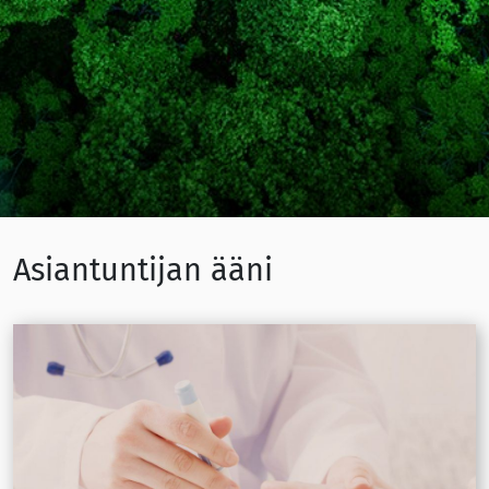
Asiantuntijan ääni