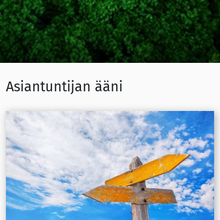
Asiantuntijan ääni