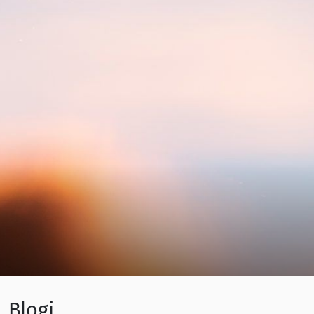
Blogi