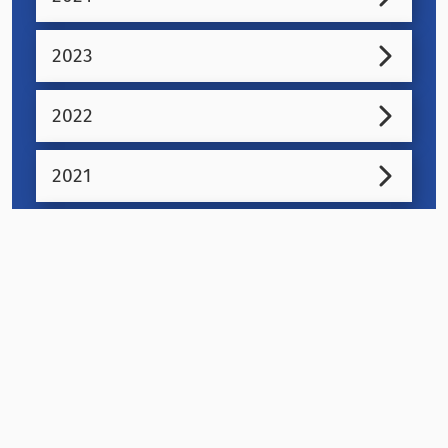
2023
2022
2021
2020
2019
2018
2017