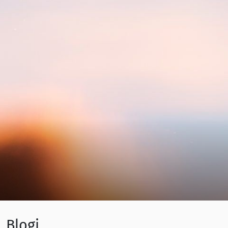
Blogi