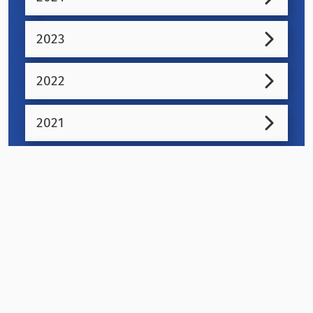
2023
2022
2021
2020
2019
2018
2017