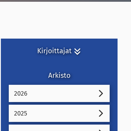
Kirjoittajat
Arkisto
2026
2025