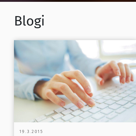
Blogi
19.3.2015