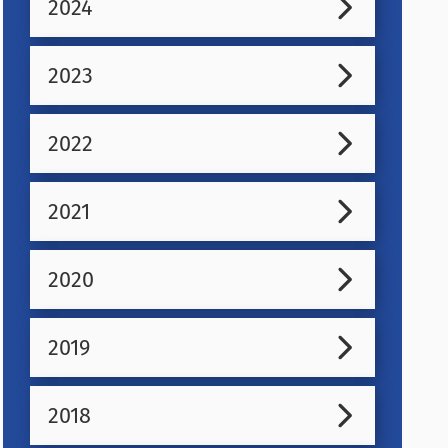
2024
2023
2022
2021
2020
2019
2018