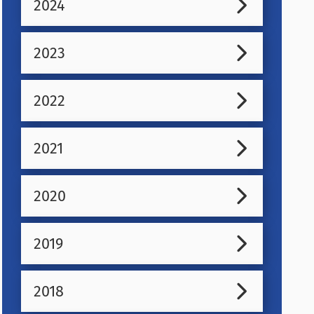
2024
2023
2022
2021
2020
2019
2018