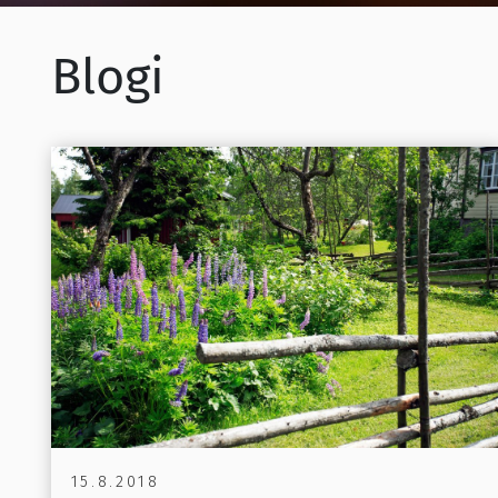
Blogi
15.8.2018