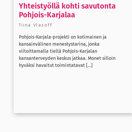
Yhteistyöllä kohti savutonta
Pohjois-Karjalaa
Tiina Vlasoff
Pohjois-Karjala-projekti on kotimainen ja
kansainvälinen menestystarina, jonka
viitoittamalla tiellä Pohjois-Karjalan
kansanterveyden keskus jatkaa. Monet silloin
hyväksi havaitut toimintatavat [...]