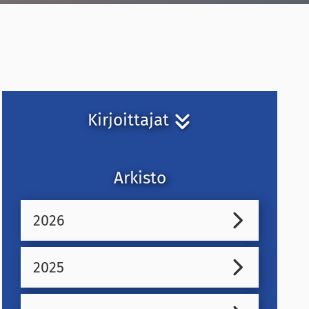
Kirjoittajat
Arkisto
2026
2025