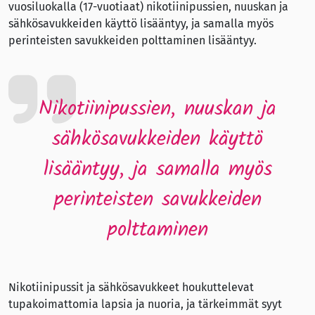
vuosiluokalla (17-vuotiaat) nikotiinipussien, nuuskan ja
sähkösavukkeiden käyttö lisääntyy, ja samalla myös
perinteisten savukkeiden polttaminen lisääntyy.
Nikotiinipussien, nuuskan ja
sähkösavukkeiden käyttö
lisääntyy, ja samalla myös
perinteisten savukkeiden
polttaminen
Nikotiinipussit ja sähkösavukkeet houkuttelevat
tupakoimattomia lapsia ja nuoria, ja tärkeimmät syyt