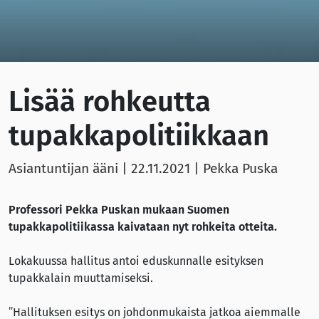
Lisää rohkeutta
tupakkapolitiikkaan
Asiantuntijan ääni |
22.11.2021
| Pekka Puska
Professori Pekka Puskan mukaan Suomen
tupakkapolitiikassa kaivataan nyt rohkeita otteita.
Lokakuussa hallitus antoi eduskunnalle esityksen
tupakkalain muuttamiseksi.
”Hallituksen esitys on johdonmukaista jatkoa aiemmalle