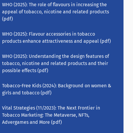
WHO (2025):
The role of flavours in increasing the
appeal of tobacco, nicotine and related products
(pdf)
WHO (2025):
Flavour accessories in tobacco
products enhance attractiveness and appeal
(pdf)
WHO (2025):
Understanding the design features of
tobacco, nicotine and related products and their
possible effects
(pdf)
Tobacco-Free Kids (2024):
Background on women &
girls and tobacco
(pdf)
Vital Strategies (11/2023):
The Next Frontier in
Tobacco Marketing: The Metaverse, NFTs,
Advergames and More
(pdf)