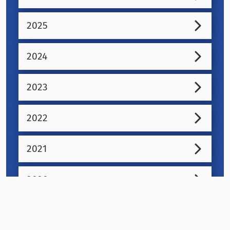
2025
2024
2023
2022
2021
2020
2019