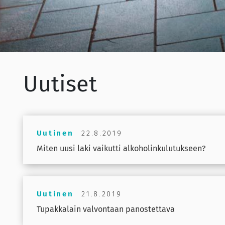
Uutiset
Uutinen
22.8.2019
Miten uusi laki vaikutti alkoholinkulutukseen?
Uutinen
21.8.2019
Tupakkalain valvontaan panostettava