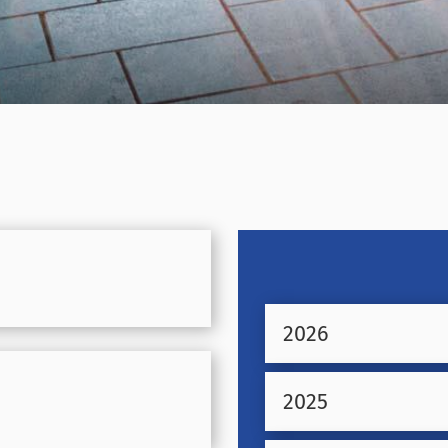
2026
2025