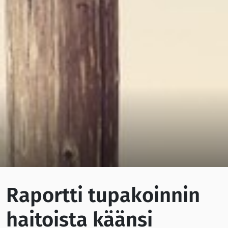
Raportti tupakoinnin
haitoista käänsi