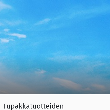
Tupakkatuotteiden