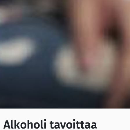
Alkoholi tavoittaa