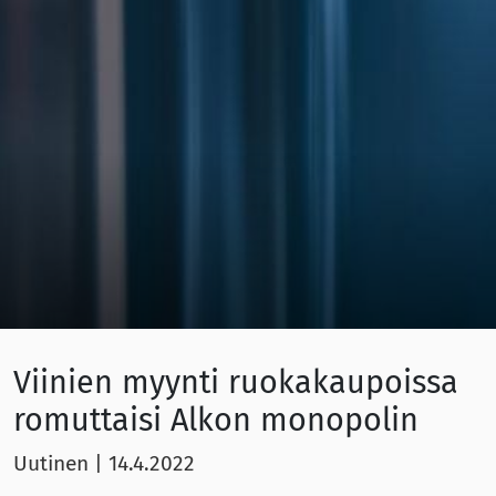
Viinien myynti ruokakaupoissa
romuttaisi Alkon monopolin
Uutinen
|
14.4.2022