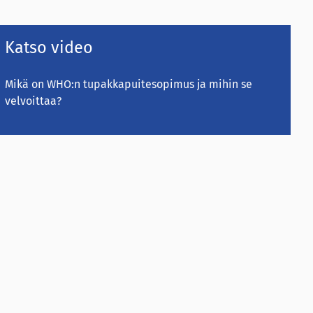
Katso video
Mikä on WHO:n tupakkapuitesopimus ja mihin se
velvoittaa?