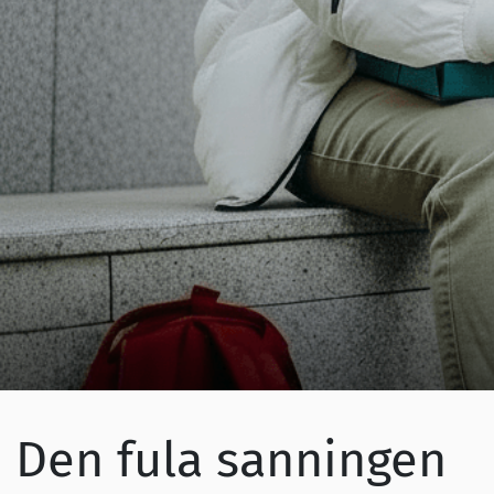
Den fula sanningen