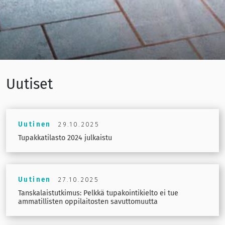
Uutiset
Uutinen
29.10.2025
Tupakkatilasto 2024 julkaistu
Uutinen
27.10.2025
Tanskalaistutkimus: Pelkkä tupakointikielto ei tue
ammatillisten oppilaitosten savuttomuutta