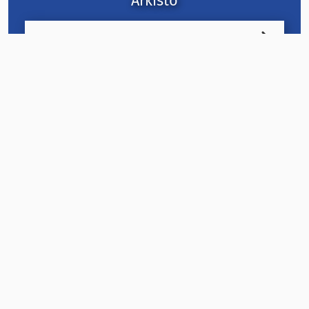
Arkisto
2026
2025
2024
2023
2022
2021
2020