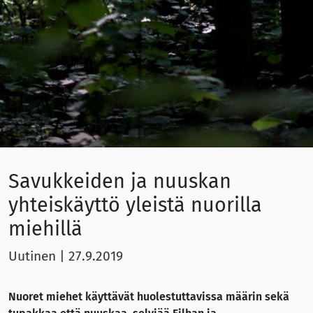
Savukkeiden ja nuuskan
yhteiskäyttö yleistä nuorilla
miehillä
Uutinen
|
27.9.2019
Nuoret miehet käyttävät huolestuttavissa määrin sekä