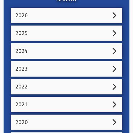
2026
2025
2024
2023
2022
2021
2020