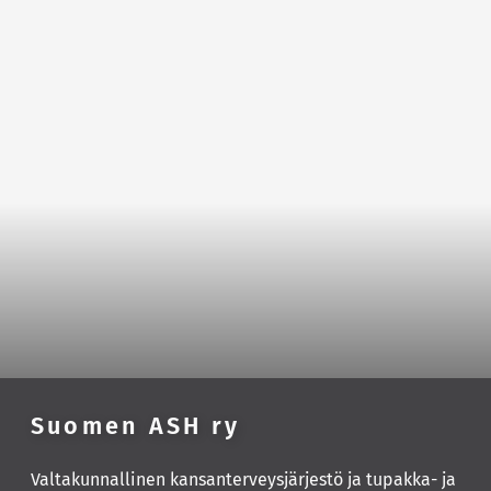
Suomen ASH ry
Valtakunnallinen kansanterveysjärjestö ja tupakka- ja