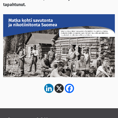
tapahtunut.