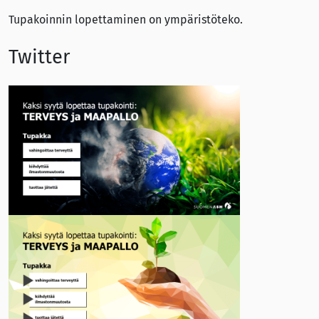
Tupakoinnin lopettaminen on ympäristöteko.
Twitter