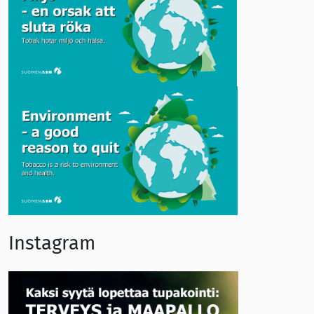
Instagram