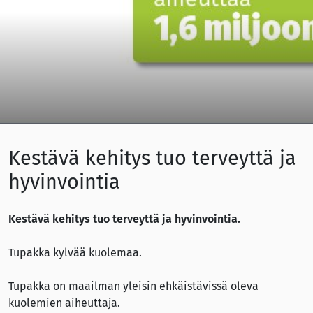
Kestävä kehitys tuo terveyttä ja
hyvinvointia
Kestävä kehitys tuo terveyttä ja hyvinvointia.
Tupakka kylvää kuolemaa.
Tupakka on maailman yleisin ehkäistävissä oleva
kuolemien aiheuttaja.