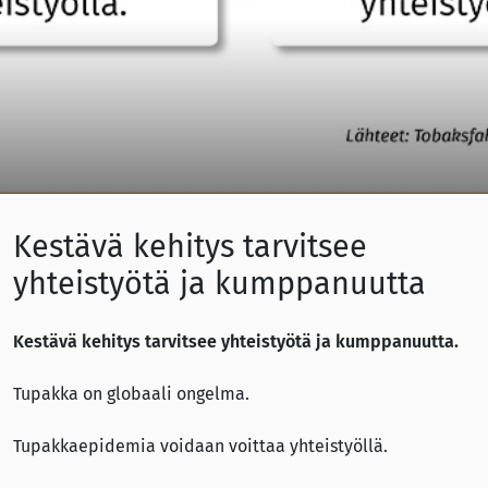
Kestävä kehitys tarvitsee
yhteistyötä ja kumppanuutta
Kestävä kehitys tarvitsee yhteistyötä ja kumppanuutta.
Tupakka on globaali ongelma.
Tupakkaepidemia voidaan voittaa yhteistyöllä.