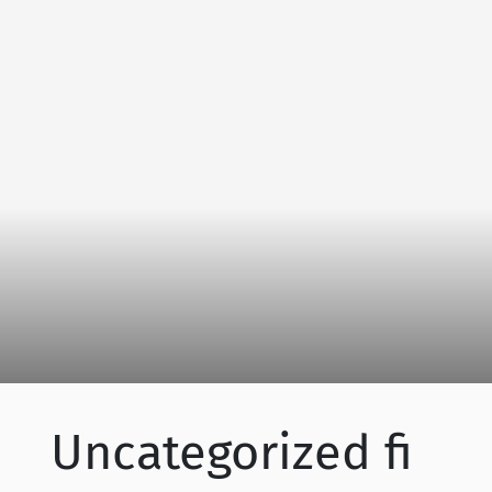
Uncategorized fi