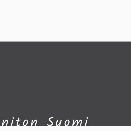
initon Suomi