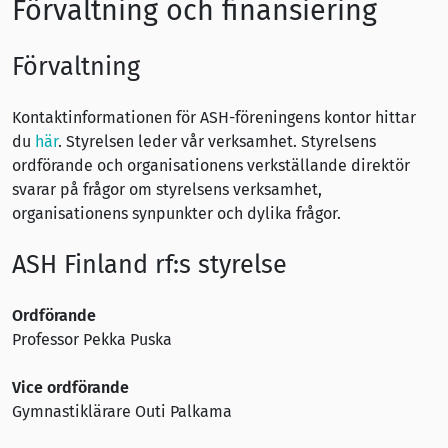
Förvaltning och finansiering
Förvaltning
Kontaktinformationen för ASH-föreningens kontor hittar
du
här
. Styrelsen leder vår verksamhet. Styrelsens
ordförande och organisationens verkställande direktör
svarar på frågor om styrelsens verksamhet,
organisationens synpunkter och dylika frågor.
ASH Finland rf:s styrelse
Ordförande
Professor Pekka Puska
Vice ordförande
Gymnastiklärare Outi Palkama