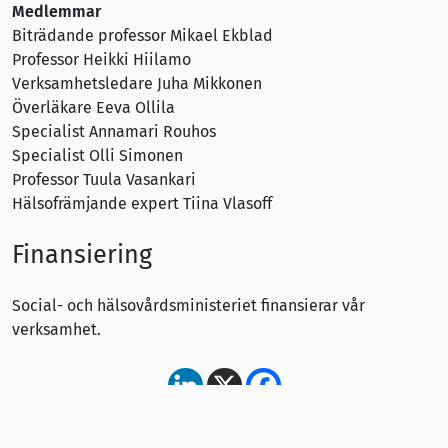
Medlemmar
Biträdande professor Mikael Ekblad
Professor Heikki Hiilamo
Verksamhetsledare Juha Mikkonen
Överläkare Eeva Ollila
Specialist Annamari Rouhos
Specialist Olli Simonen
Professor Tuula Vasankari
Hälsofrämjande expert Tiina Vlasoff
Finansiering
Social- och hälsovårdsministeriet finansierar vår
verksamhet.