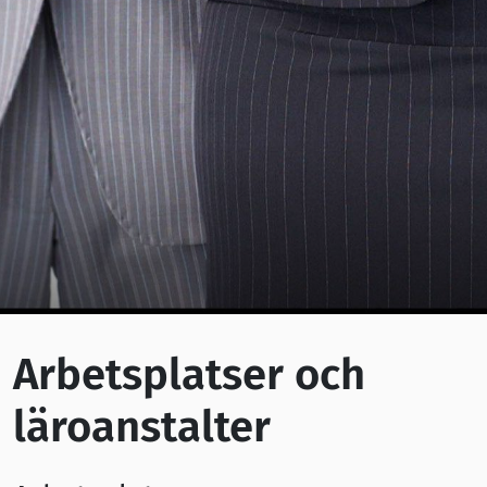
Arbetsplatser och
läroanstalter